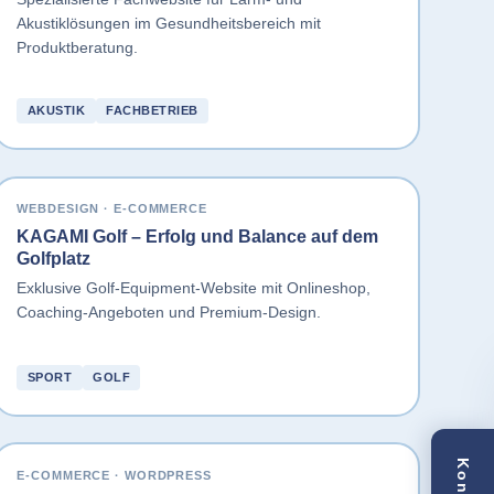
Akustiklösungen im Gesundheitsbereich mit
Produktberatung.
AKUSTIK
FACHBETRIEB
WEBDESIGN · E-COMMERCE
KAGAMI Golf – Erfolg und Balance auf dem
Golfplatz
Exklusive Golf-Equipment-Website mit Onlineshop,
Coaching-Angeboten und Premium-Design.
SPORT
GOLF
E-COMMERCE · WORDPRESS