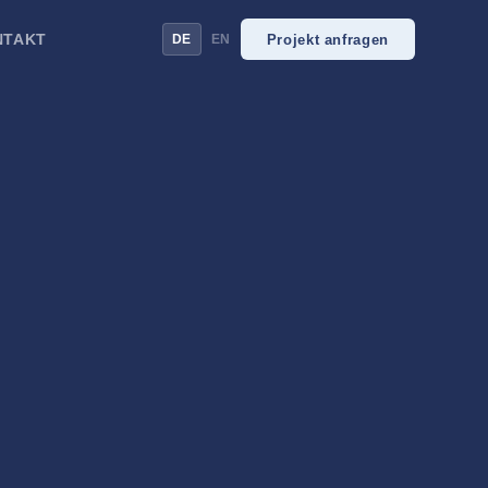
NTAKT
Projekt anfragen
DE
EN