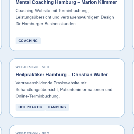
Mental Coaching Hamburg – Marion Klimmer
Coaching-Website mit Terminbuchung,
Leistungsübersicht und vertrauenswürdigem Design
für Hamburger Businesskunden.
COACHING
WEBDESIGN · SEO
Heilpraktiker Hamburg – Christian Walter
Vertrauensbildende Praxiswebsite mit
Behandlungsübersicht, Patienteninformationen und
Online-Terminbuchung.
HEILPRAKTIK
HAMBURG
WEBDESIGN · SEO