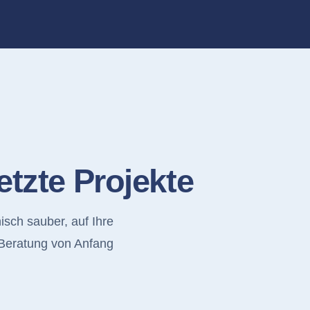
tzte Projekte
isch sauber, auf Ihre
 Beratung von Anfang