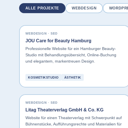
ALLE PROJEKTE
WEBDESIGN
WORDPR
WEBDESIGN · SEO
JOU Care for Beauty Hamburg
Professionelle Website für ein Hamburger Beauty-
Studio mit Behandlungsübersicht, Online-Buchung
und elegantem, markentreuen Design.
KOSMETIKSTUDIO
ÄSTHETIK
WEBDESIGN · SEO
Litag Theaterverlag GmbH & Co. KG
Website für einen Theaterverlag mit Schwerpunkt auf
Bühnenstücke, Aufführungsrechte und Materialien für