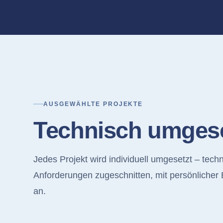
AUSGEWÄHLTE PROJEKTE
Technisch umgese
Jedes Projekt wird individuell umgesetzt – techn
Anforderungen zugeschnitten, mit persönlicher
an.