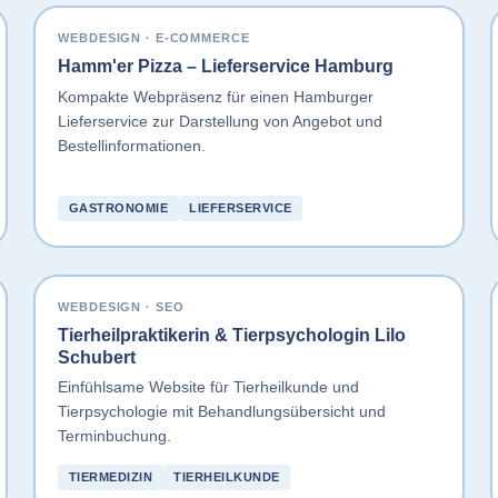
WEBDESIGN · E-COMMERCE
Hamm'er Pizza – Lieferservice Hamburg
Kompakte Webpräsenz für einen Hamburger
Lieferservice zur Darstellung von Angebot und
Bestellinformationen.
GASTRONOMIE
LIEFERSERVICE
WEBDESIGN · SEO
Tierheilpraktikerin & Tierpsychologin Lilo
Schubert
Einfühlsame Website für Tierheilkunde und
Tierpsychologie mit Behandlungsübersicht und
Terminbuchung.
TIERMEDIZIN
TIERHEILKUNDE