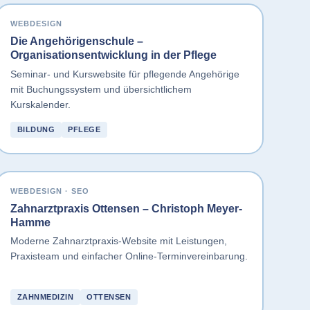
WEBDESIGN
Die Angehörigenschule –
Organisationsentwicklung in der Pflege
Seminar- und Kurswebsite für pflegende Angehörige
mit Buchungssystem und übersichtlichem
Kurskalender.
BILDUNG
PFLEGE
WEBDESIGN · SEO
Zahnarztpraxis Ottensen – Christoph Meyer-
Hamme
Moderne Zahnarztpraxis-Website mit Leistungen,
Praxisteam und einfacher Online-Terminvereinbarung.
ZAHNMEDIZIN
OTTENSEN