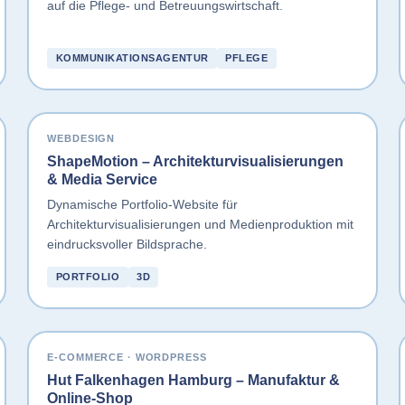
auf die Pflege- und Betreuungswirtschaft.
KOMMUNIKATIONSAGENTUR
PFLEGE
WEBDESIGN
ShapeMotion – Architekturvisualisierungen
& Media Service
Dynamische Portfolio-Website für
Architekturvisualisierungen und Medienproduktion mit
eindrucksvoller Bildsprache.
PORTFOLIO
3D
E-COMMERCE · WORDPRESS
Hut Falkenhagen Hamburg – Manufaktur &
Online-Shop