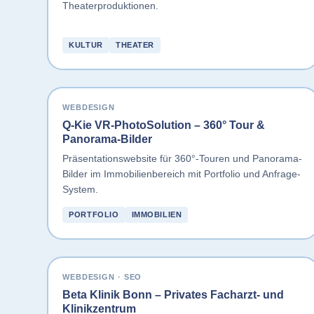
Theaterproduktionen.
KULTUR
THEATER
WEBDESIGN
Q-Kie VR-PhotoSolution – 360° Tour &
Panorama-Bilder
Präsentationswebsite für 360°-Touren und Panorama-
Bilder im Immobilienbereich mit Portfolio und Anfrage-
System.
PORTFOLIO
IMMOBILIEN
WEBDESIGN · SEO
Beta Klinik Bonn – Privates Facharzt- und
Klinikzentrum