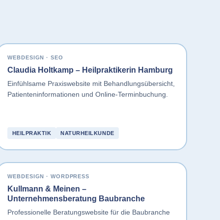
WEBDESIGN · SEO
Claudia Holtkamp – Heilpraktikerin Hamburg
Einfühlsame Praxiswebsite mit Behandlungsübersicht,
Patienteninformationen und Online-Terminbuchung.
HEILPRAKTIK
NATURHEILKUNDE
WEBDESIGN · WORDPRESS
Kullmann & Meinen –
Unternehmensberatung Baubranche
Professionelle Beratungswebsite für die Baubranche