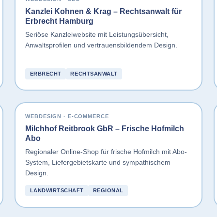
Kanzlei Kohnen & Krag – Rechtsanwalt für
Erbrecht Hamburg
Seriöse Kanzleiwebsite mit Leistungsübersicht,
Anwaltsprofilen und vertrauensbildendem Design.
ERBRECHT
RECHTSANWALT
WEBDESIGN · E-COMMERCE
Milchhof Reitbrook GbR – Frische Hofmilch
Abo
Regionaler Online-Shop für frische Hofmilch mit Abo-
System, Liefergebietskarte und sympathischem
Design.
LANDWIRTSCHAFT
REGIONAL