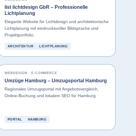
list lichtdesign GbR – Professionelle
Lichtplanung
Elegante Website für Lichtdesign und architektonische
Lichtplanung mit eindrucksvoller Bildsprache und
Projektportfolio.
ARCHITEKTUR
LICHTPLANUNG
WEBDESIGN · E-COMMERCE
Umzüge Hamburg – Umzugsportal Hamburg
Regionales Umzugsportal mit Angebotsvergleich,
Online-Buchung und lokalem SEO für Hamburg.
PORTAL
HAMBURG