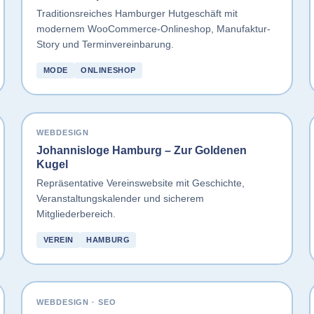
Traditionsreiches Hamburger Hutgeschäft mit
modernem WooCommerce-Onlineshop, Manufaktur-
Story und Terminvereinbarung.
MODE
ONLINESHOP
WEBDESIGN
Johannisloge Hamburg – Zur Goldenen
Kugel
Repräsentative Vereinswebsite mit Geschichte,
Veranstaltungskalender und sicherem
Mitgliederbereich.
VEREIN
HAMBURG
WEBDESIGN · SEO