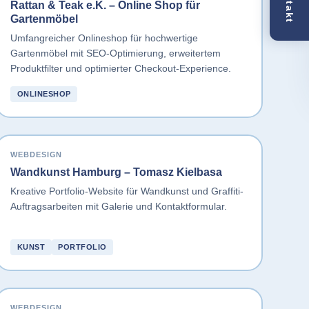
Kontakt
Rattan & Teak e.K. – Online Shop für
Gartenmöbel
Umfangreicher Onlineshop für hochwertige
Gartenmöbel mit SEO-Optimierung, erweitertem
Produktfilter und optimierter Checkout-Experience.
ONLINESHOP
WEBDESIGN
Wandkunst Hamburg – Tomasz Kielbasa
Kreative Portfolio-Website für Wandkunst und Graffiti-
Auftragsarbeiten mit Galerie und Kontaktformular.
KUNST
PORTFOLIO
WEBDESIGN