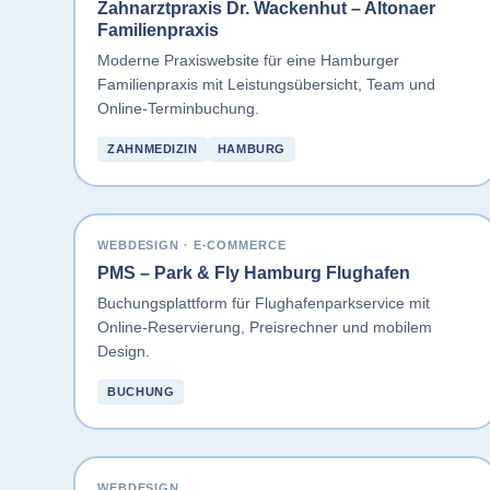
Zahnarztpraxis Dr. Wackenhut – Altonaer
Familienpraxis
Moderne Praxiswebsite für eine Hamburger
Familienpraxis mit Leistungsübersicht, Team und
Online-Terminbuchung.
ZAHNMEDIZIN
HAMBURG
WEBDESIGN · E-COMMERCE
PMS – Park & Fly Hamburg Flughafen
Buchungsplattform für Flughafenparkservice mit
Online-Reservierung, Preisrechner und mobilem
Design.
BUCHUNG
WEBDESIGN