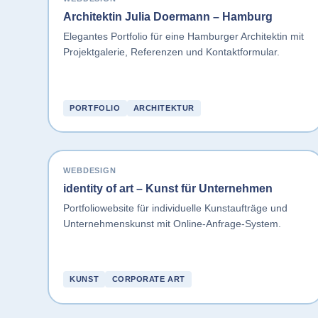
Architektin Julia Doermann – Hamburg
Elegantes Portfolio für eine Hamburger Architektin mit
Projektgalerie, Referenzen und Kontaktformular.
PORTFOLIO
ARCHITEKTUR
WEBDESIGN
identity of art – Kunst für Unternehmen
Portfoliowebsite für individuelle Kunstaufträge und
Unternehmenskunst mit Online-Anfrage-System.
KUNST
CORPORATE ART